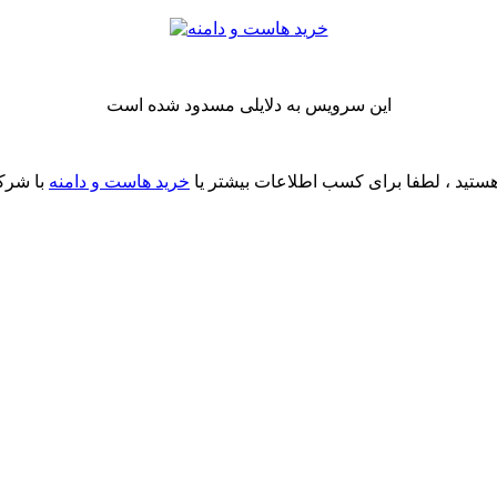
این سرویس به دلایلی مسدود شده است
ستید ، لطفا برای کسب اطلاعات بیشتر یا
خرید هاست و دامنه