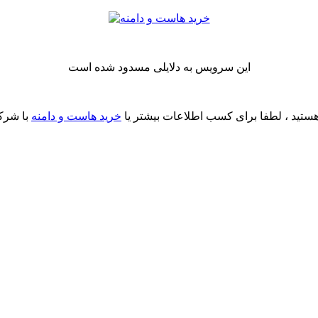
این سرویس به دلایلی مسدود شده است
ستید ، لطفا برای کسب اطلاعات بیشتر یا
خرید هاست و دامنه