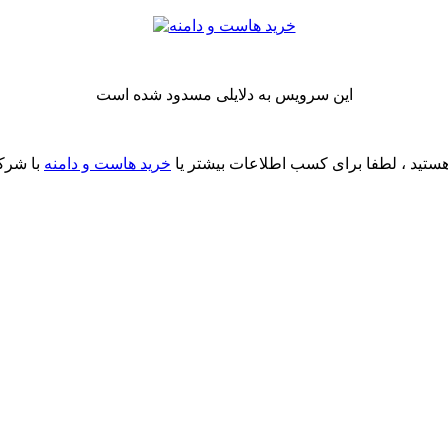
این سرویس به دلایلی مسدود شده است
ستید ، لطفا برای کسب اطلاعات بیشتر یا
خرید هاست و دامنه