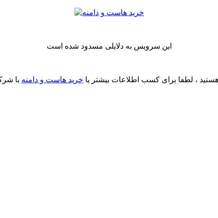
این سرویس به دلایلی مسدود شده است
ستید ، لطفا برای کسب اطلاعات بیشتر یا
خرید هاست و دامنه