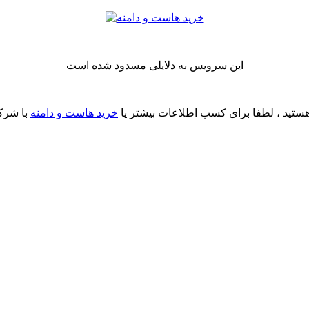
این سرویس به دلایلی مسدود شده است
ستید ، لطفا برای کسب اطلاعات بیشتر یا
خرید هاست و دامنه