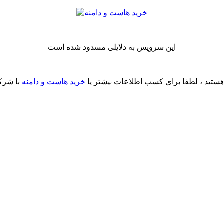
این سرویس به دلایلی مسدود شده است
ستید ، لطفا برای کسب اطلاعات بیشتر یا
خرید هاست و دامنه