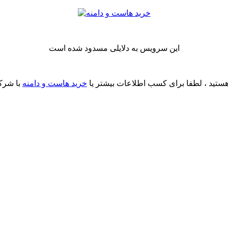
این سرویس به دلایلی مسدود شده است
ستید ، لطفا برای کسب اطلاعات بیشتر یا
خرید هاست و دامنه