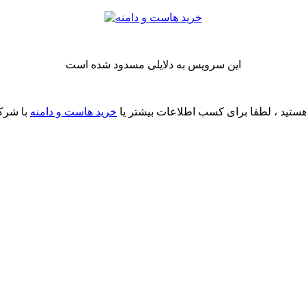
این سرویس به دلایلی مسدود شده است
ستید ، لطفا برای کسب اطلاعات بیشتر یا
خرید هاست و دامنه