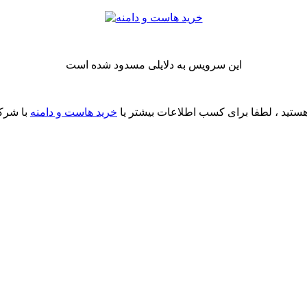
این سرویس به دلایلی مسدود شده است
ستید ، لطفا برای کسب اطلاعات بیشتر یا
خرید هاست و دامنه