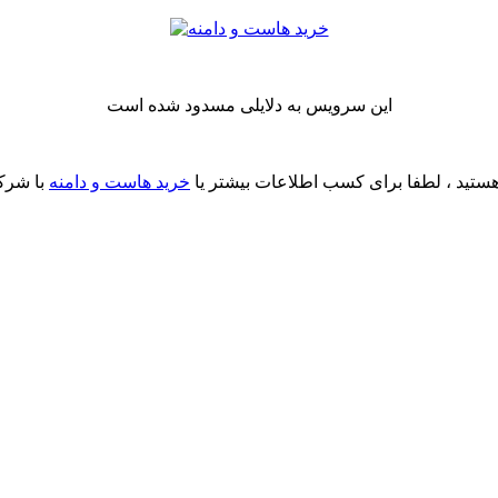
این سرویس به دلایلی مسدود شده است
ستید ، لطفا برای کسب اطلاعات بیشتر یا
خرید هاست و دامنه