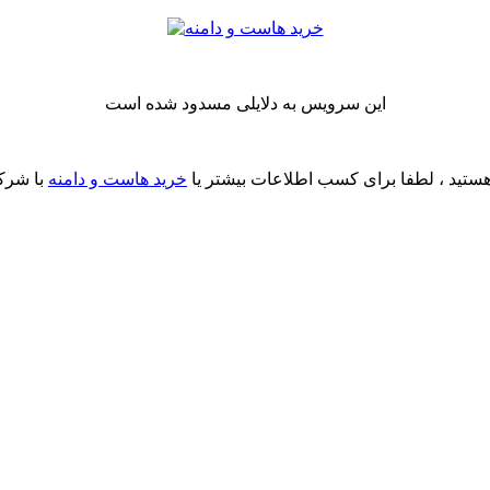
این سرویس به دلایلی مسدود شده است
ستید ، لطفا برای کسب اطلاعات بیشتر یا
خرید هاست و دامنه