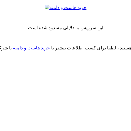
این سرویس به دلایلی مسدود شده است
ستید ، لطفا برای کسب اطلاعات بیشتر یا
خرید هاست و دامنه