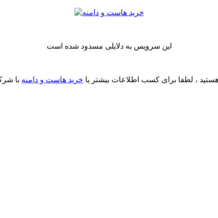
این سرویس به دلایلی مسدود شده است
ستید ، لطفا برای کسب اطلاعات بیشتر یا
خرید هاست و دامنه