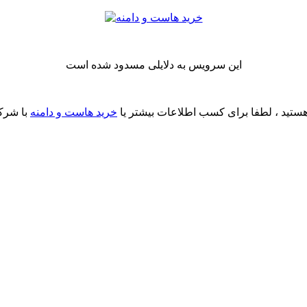
این سرویس به دلایلی مسدود شده است
ستید ، لطفا برای کسب اطلاعات بیشتر یا
خرید هاست و دامنه