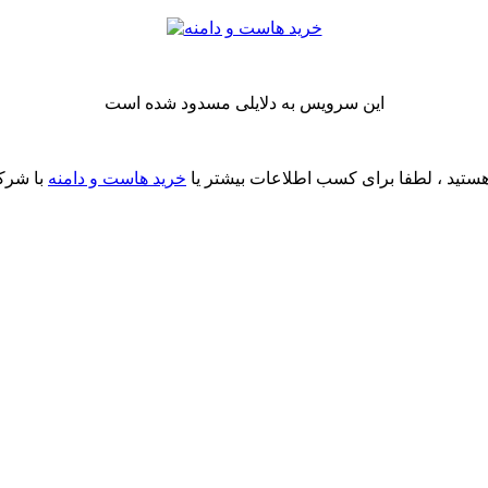
این سرویس به دلایلی مسدود شده است
ستید ، لطفا برای کسب اطلاعات بیشتر یا
خرید هاست و دامنه