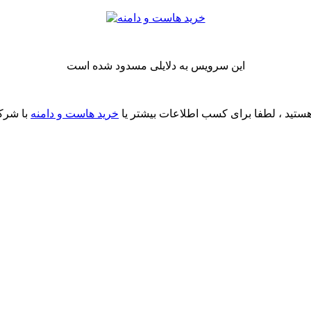
این سرویس به دلایلی مسدود شده است
ستید ، لطفا برای کسب اطلاعات بیشتر یا
خرید هاست و دامنه